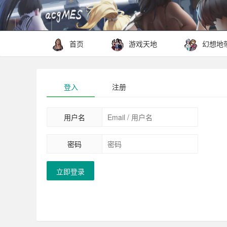
首页
游戏天地
幻想地
登入
注册
用户名
密码
立即登录