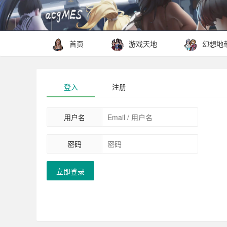
首页
游戏天地
幻想地
登入
注册
用户名
密码
立即登录