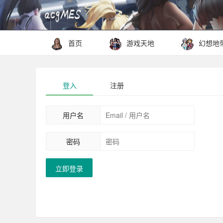
首页
游戏天地
幻想地
登入
注册
用户名
密码
立即登录